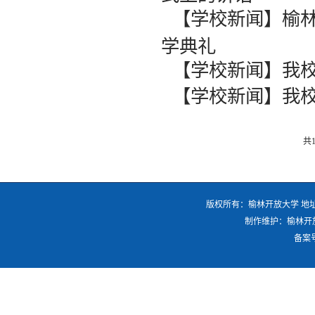
【学校新闻】榆林
学典礼
【学校新闻】我校
【学校新闻】我校
共
版权所有：榆林开放大学 地址：
制作维护：榆林开放大
备案