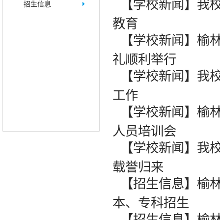
【学校新闻】我校
招生信息
教育
【学校新闻】榆林
礼顺利举行
【学校新闻】我
工作
【学校新闻】榆
人员培训会
【学校新闻】我校
载誉归来
【招生信息】榆林
本、专科招生
【招生信息】榆林