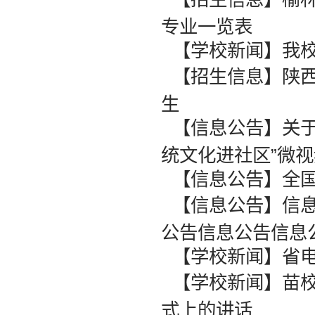
专业一览表
【学校新闻】我校
【招生信息】陕
生
【信息公告】关于
统文化进社区”微
【信息公告】全
【信息公告】信
公告信息公告信息公
【学校新闻】省
【学校新闻】苗校
式上的讲话