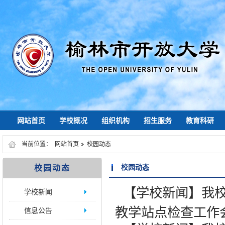
网站首页
学校概况
组织机构
招生服务
教育科研
当前位置：
网站首页
校园动态
校园动态
校园动态
【学校新闻】我
学校新闻
教学站点检查工作
信息公告