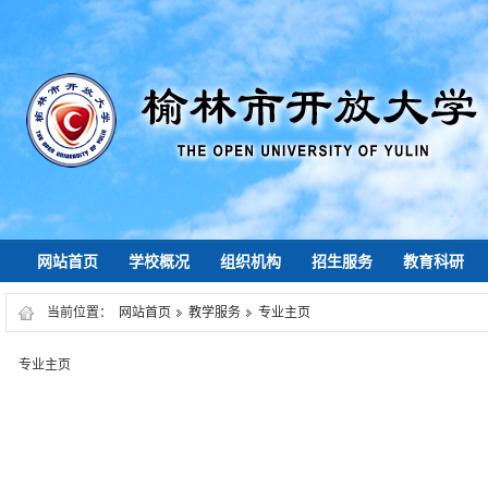
网站首页
学校概况
组织机构
招生服务
教育科研
当前位置：
网站首页
教学服务
专业主页
专业主页